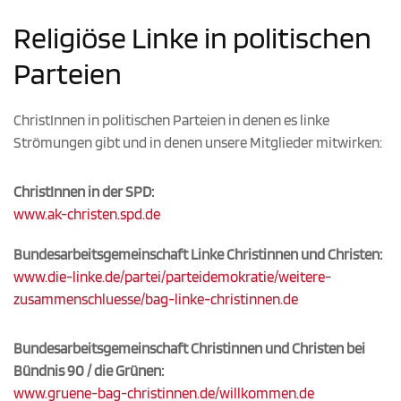
Religiöse Linke in politischen
Parteien
ChristInnen in politischen Parteien in denen es linke
Strömungen gibt und in denen unsere Mitglieder mitwirken:
ChristInnen in der SPD:
www.ak-christen.spd.de
Bundesarbeitsgemeinschaft Linke Christinnen und Christen:
www.die-linke.de/partei/parteidemokratie/weitere-
zusammenschluesse/bag-linke-christinnen.de
Bundesarbeitsgemeinschaft Christinnen und Christen bei
Bündnis 90 / die Grünen:
www.gruene-bag-christinnen.de/willkommen.de