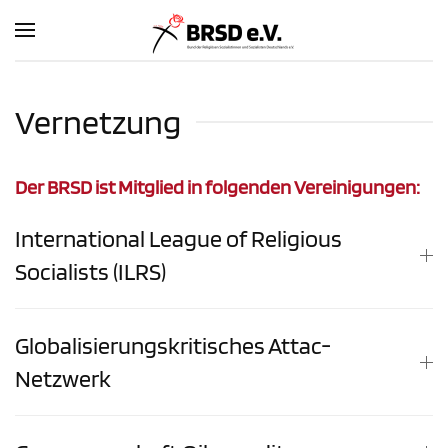
Zum Hauptinhalt springen
Vernetzung
Der BRSD ist Mitglied in folgenden Vereinigungen:
International League of Religious
Socialists (ILRS)
Globalisierungskritisches Attac-
Netzwerk