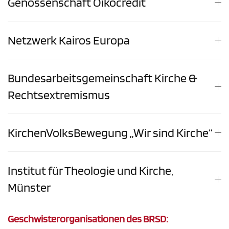
Genossenschaft Oikocredit
Netzwerk Kairos Europa
Bundesarbeitsgemeinschaft Kirche &
Rechtsextremismus
KirchenVolksBewegung „Wir sind Kirche“
Institut für Theologie und Kirche,
Münster
Geschwisterorganisationen des BRSD: