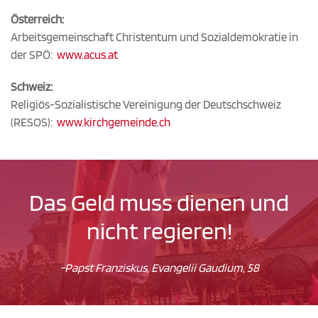
Österreich:
Arbeitsgemeinschaft Christentum und Sozialdemokratie in
der SPÖ:
www.acus.at
Schweiz:
Religiös-Sozialistische Vereinigung der Deutschschweiz
(RESOS):
www.kirchgemeinde.ch
Das Geld muss dienen und
nicht regieren!
-Papst Franziskus, Evangelii Gaudium, 58