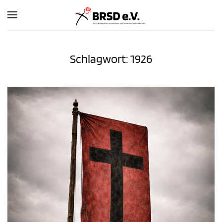
Zum Hauptinhalt springen
Schlagwort:
1926