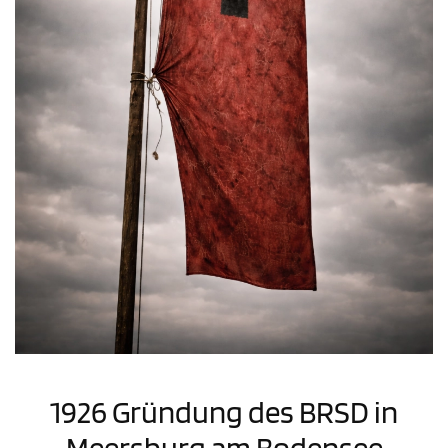
1926 Gründung des BRSD in