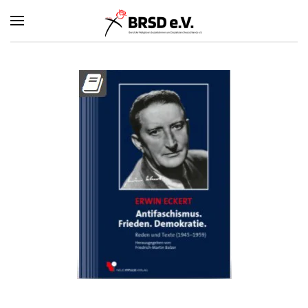
Zum Hauptinhalt springen