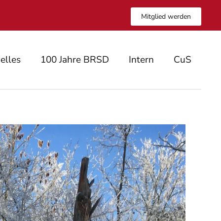
Mitglied werden
elles
100 Jahre BRSD
Intern
CuS