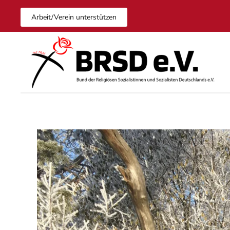
Arbeit/Verein unterstützen
Zum Hauptinhalt springen