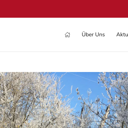
Über Uns
Aktu