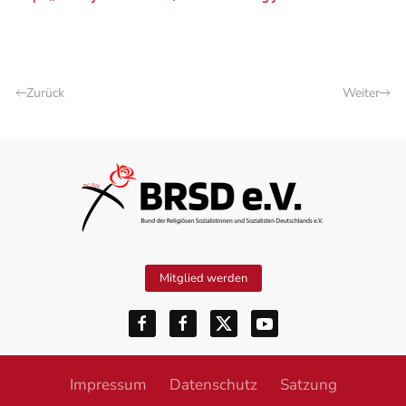
Zurück
Weiter
Mitglied werden
Impressum
Datenschutz
Satzung