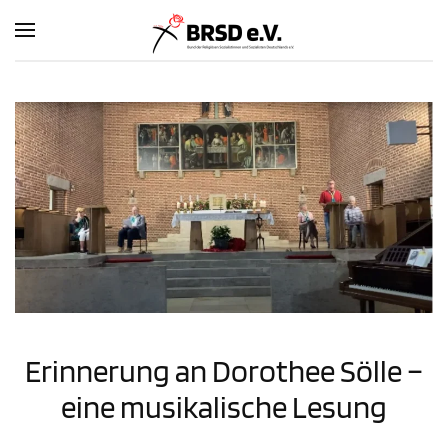
Zum Hauptinhalt springen
Erinnerung an Dorothee Sölle –
eine musikalische Lesung