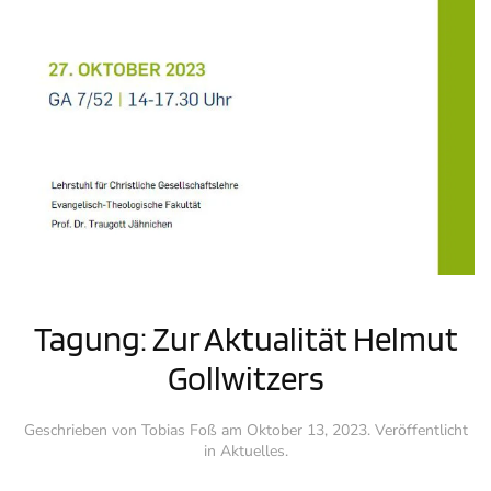
Tagung: Zur Aktualität Helmut
Gollwitzers
Geschrieben von
Tobias Foß
am
Oktober 13, 2023
. Veröffentlicht
in
Aktuelles
.