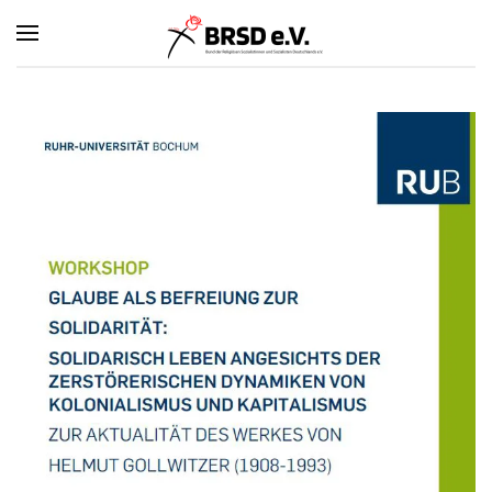
Zum Hauptinhalt springen