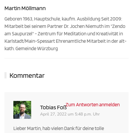
Martin Möllmann
Geboren 1963, Hauptschule, kaufm. Ausbildung Seit 2009:
Mitarbeit bei seinem Partner Dr. Jochen Niemuth im "Zendo
am Saupurzel" - Zentrum für Meditation und Kreativität in
Karlstadt/Main-Spessart Ehrenamtliche Mitarbeit in der alt-
kath. Gemeinde Würzburg
Kommentar
Zum Antworten anmelden
Tobias Foß
April 27, 2022 um 5:48 p.m. Uhr
Lieber Martin, hab vielen Dank für deine tolle