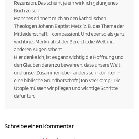
Rezension. Das scheint ja ein wirklich gelungenes
Buch zu sein.
Manches erinnert mich an den katholischen
Theologen Johann Baptist Metz (z. B. das Thema der
Mitleidenschaft – compassion). Und ebenso als ganz
wichtiges Merkmal ist der Bereich „die Welt mit
anderen Augen sehen“.
Hier denke ich, ist es ganz wichtig die Hoffnung und
den Glauben daran zu bewahren, dass unsere Welt
und unser Zusammenleben anders sein könnten –
eine biblische Grundbotschaft (Ton Veerkamp). Die
Utopie müssen wir pflegen und wichtige Schritte
dafür tun.
Schreibe einen Kommentar