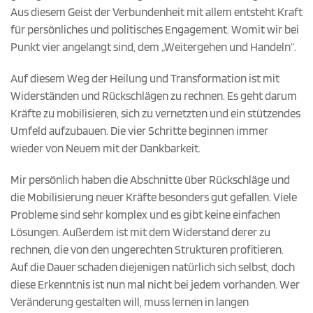
Aus diesem Geist der Verbundenheit mit allem entsteht Kraft
für persönliches und politisches Engagement. Womit wir bei
Punkt vier angelangt sind, dem „Weitergehen und Handeln“.
Auf diesem Weg der Heilung und Transformation ist mit
Widerständen und Rückschlägen zu rechnen. Es geht darum
Kräfte zu mobilisieren, sich zu vernetzten und ein stützendes
Umfeld aufzubauen. Die vier Schritte beginnen immer
wieder von Neuem mit der Dankbarkeit.
Mir persönlich haben die Abschnitte über Rückschläge und
die Mobilisierung neuer Kräfte besonders gut gefallen. Viele
Probleme sind sehr komplex und es gibt keine einfachen
Lösungen. Außerdem ist mit dem Widerstand derer zu
rechnen, die von den ungerechten Strukturen profitieren.
Auf die Dauer schaden diejenigen natürlich sich selbst, doch
diese Erkenntnis ist nun mal nicht bei jedem vorhanden. Wer
Veränderung gestalten will, muss lernen in langen