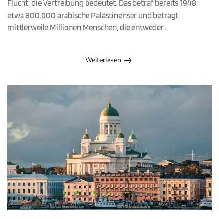
Flucht, die Vertreibung bedeutet. Das betraf bereits 1948
etwa 800.000 arabische Palästinenser und beträgt
mittlerweile Millionen Menschen, die entweder...
Weiterlesen