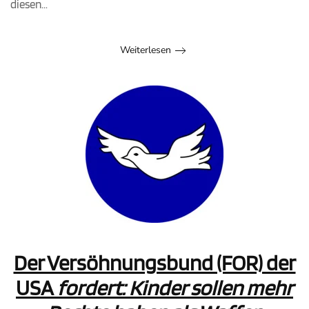
diesen...
Weiterlesen
Der Versöhnungsbund (FOR) der
USA
fordert: Kinder sollen mehr