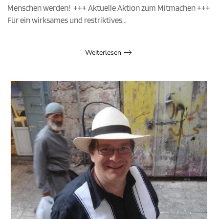
Menschen werden! +++ Aktuelle Aktion zum Mitmachen +++
Für ein wirksames und restriktives...
Weiterlesen