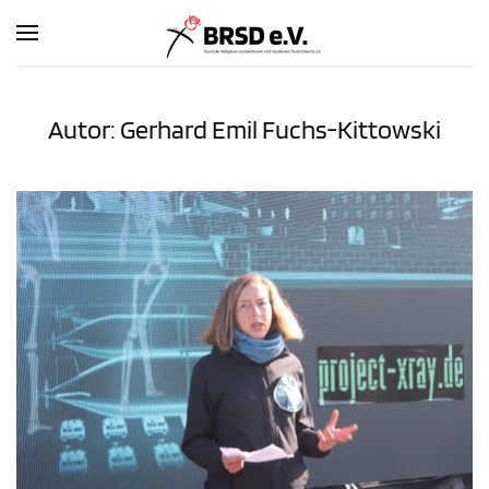
Zum Hauptinhalt springen
Autor:
Gerhard Emil Fuchs-Kittowski