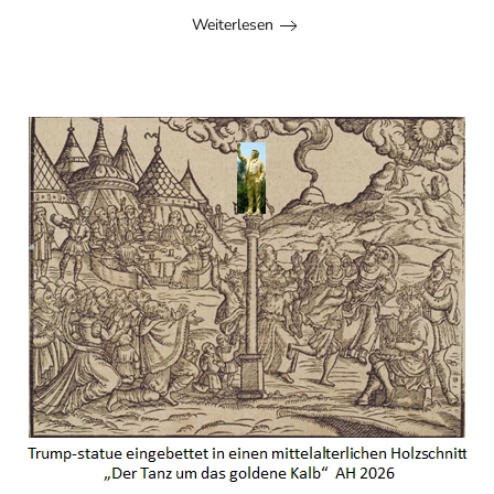
Weiterlesen