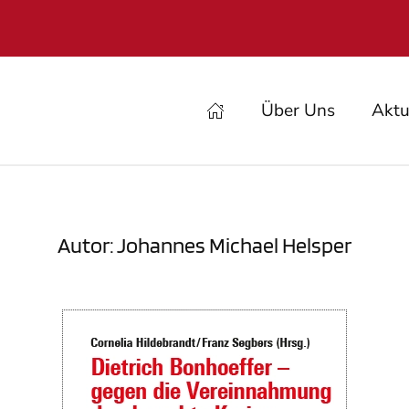
Über Uns
Aktu
Autor:
Johannes Michael Helsper