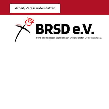
Arbeit/Verein unterstützen
Zum Hauptinhalt springen